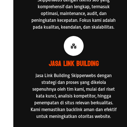
komprehensif dan lengkap, termasuk
optimasi, maintenance, audit, dan
peningkatan kecepatan. Fokus kami adalah
pada kualitas, keandalan, dan skalabilitas.
Jasa Link Building
Jasa Link Building Skipperwebs dengan
strategi dan proses yang dikelola
sepenuhnya oleh tim kami, mulai dari riset
kata kunci, analisis kompetitor, hingga
penempatan di situs relevan berkualitas.
Kami memastikan backlink aman dan efektif
untuk meningkatkan otoritas website.