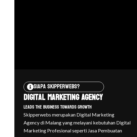
Siapa Skipperwebs?
Digital Marketing Agency
Leads The Business Towards Growth
Skipperwebs merupakan Digital Marketing
Agency di Malang yang melayani kebutuhan Digital
Marketing
Profesional seperti Jasa Pembuatan