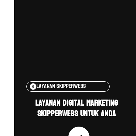
Layanan Skipperwebs
Layanan Digital Marketing
Skipperwebs untuk Anda