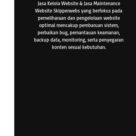
Jasa Kelola Website & Jasa Maintenance
Website Skipperwebs yang berfokus pada
pemeliharaan dan pengelolaan website
optimal mencakup pembaruan sistem,
perbaikan bug, pemantauan keamanan,
backup data, monitoring, serta penyegaran
konten sesuai kebutuhan.