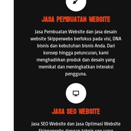
Jasa Pembuatan Website
Jasa Pembuatan Website dan jasa desain
website Skipperwebs berfokus pada visi, DNA
bisnis dan kebutuhan bisnis Anda. Dari
konsep hingga peluncuran, kami
menghadirkan produk dan desain yang
memikat dan meningkatkan interaksi
pengguna.
Jasa SEO Website
Jasa SEO Website dan Jasa Optimasi Website
Skipperwebs dengan teknis seo yang