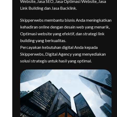
Website, Jasa SEO, Jasa Optimasi Website, Jasa
Link Building dan Jasa Backlink.
Skipperwebs membantu bisnis Anda meningkatkan
kehadiran online dengan desain web yang menarik,
Optimasi website yang efektif, dan strategi link
building yang berkualitas.
Percayakan kebutuhan digital Anda kepada
Skipperwebs, Digital Agency yang menyediakan
solusi strategis untuk hasil yang optimal.