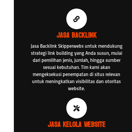
Jasa Backlink
Jasa Backlink Skipperwebs untuk mendukung
strategi link building yang Anda susun, mulai
dari pemilihan jenis, jumlah, hingga sumber
sesuai kebutuhan. Tim kami akan
mengeksekusi penempatan di situs relevan
untuk meningkatkan visibilitas dan otoritas
website.
Jasa Kelola Website